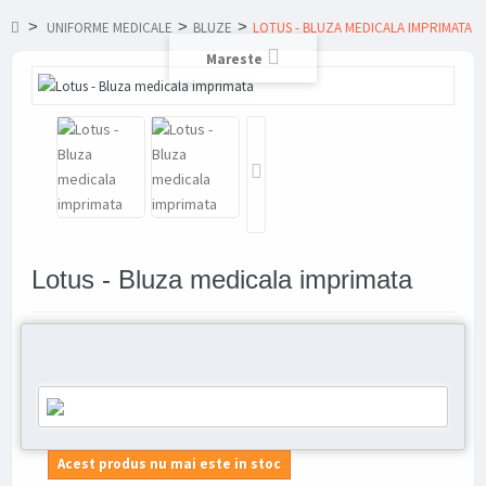
>
>
>
UNIFORME MEDICALE
BLUZE
LOTUS - BLUZA MEDICALA IMPRIMATA
Mareste
Lotus - Bluza medicala imprimata
Acest produs nu mai este in stoc