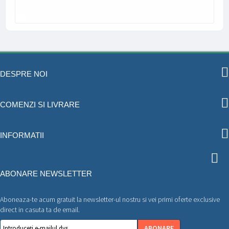
DESPRE NOI
COMENZI SI LIVRARE
INFORMATII
ABONARE NEWSLETTER
Aboneaza-te acum gratuit la newsletter-ul nostru si vei primi oferte exclusive
direct in casuta ta de email.
ABONARE