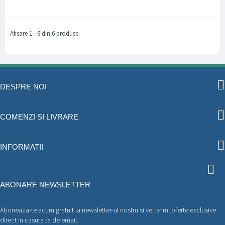
Afisare 1 - 6 din 6 produse
DESPRE NOI
COMENZI SI LIVRARE
INFORMATII
ABONARE NEWSLETTER
Aboneaza-te acum gratuit la newsletter-ul nostru si vei primi oferte exclusive
direct in casuta ta de email.