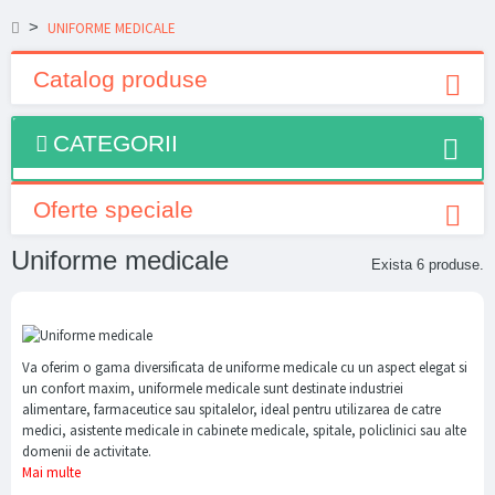
>
UNIFORME MEDICALE
Catalog produse
CATEGORII
Oferte speciale
Uniforme medicale
Exista 6 produse.
Va oferim o gama diversificata de uniforme medicale cu un aspect elegat si
un confort maxim, uniformele medicale sunt destinate industriei
alimentare, farmaceutice sau spitalelor, ideal pentru utilizarea de catre
medici, asistente medicale in cabinete medicale, spitale, policlinici sau alte
domenii de activitate.
Mai multe