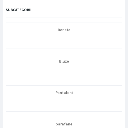
SUBCATEGORII
Bonete
Bluze
Pantaloni
Sarafane